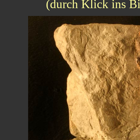
(durch Klick ins B